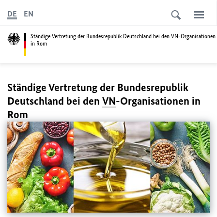
DE
EN
Ständige Vertretung der Bundesrepublik Deutschland bei den VN-Organisationen
in Rom
Ständige Vertretung der Bundesrepublik
Deutschland bei den
VN
-Organisationen in
Rom