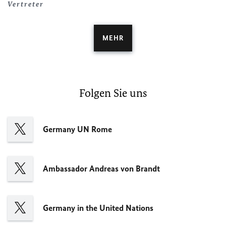
Vertreter
MEHR
Folgen Sie uns
Germany
UN
Rome
Ambassador Andreas von Brandt
Germany in the United Nations