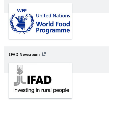
IFAD Newsroom