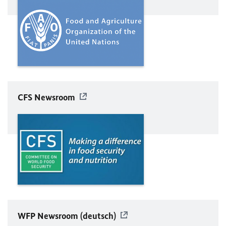
CFS Newsroom
WFP
Newsroom (deutsch)