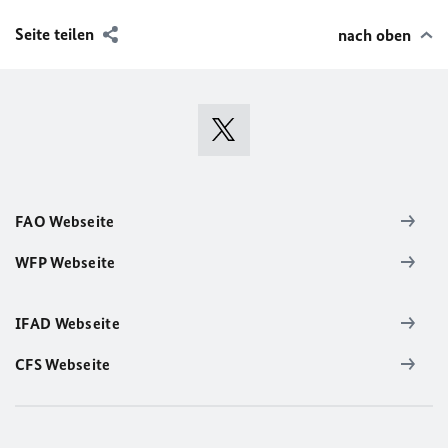
Seite teilen
nach oben
FAO Webseite
WFP Webseite
IFAD Webseite
CFS Webseite