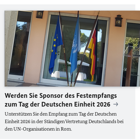
Werden Sie Sponsor des Festempfangs
zum Tag der Deutschen Einheit 2026
Unterstützen Sie den Empfang zum Tag der Deutschen
Einheit 2026 in der Ständigen Vertretung Deutschlands bei
den
UN
-Organisationen in Rom.