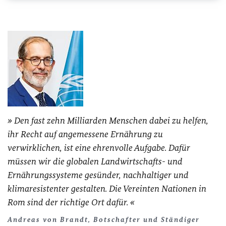
Den fast zehn Milliarden Menschen dabei zu helfen,
ihr Recht auf angemessene Ernährung zu
verwirklichen, ist eine ehrenvolle Aufgabe. Dafür
müssen wir die globalen Landwirtschafts- und
Ernährungssysteme gesünder, nachhaltiger und
klimaresistenter gestalten. Die Vereinten Nationen in
Rom sind der richtige Ort dafür.
Andreas von Brandt, Botschafter und Ständiger