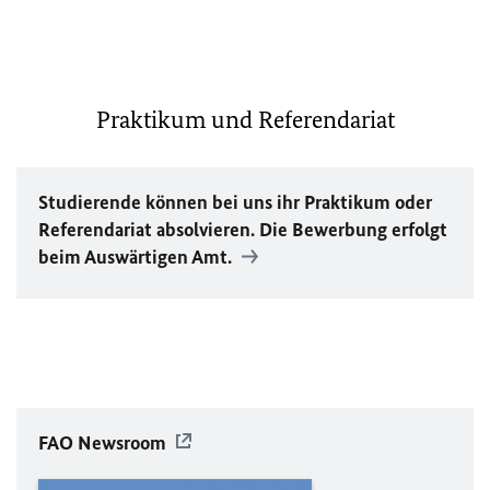
Praktikum und Referendariat
Studierende können bei uns ihr Praktikum oder
Referendariat absolvieren. Die Bewerbung erfolgt
beim Auswärtigen Amt.
FAO
Newsroom